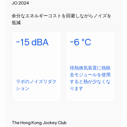
JO 2024
余分なエネルギーコストを回避しながらノイズを
低減
-15 dBA
-6 °C
排熱換気装置に熱除
去モジュールを使用
ラボのノイズリダク
すると熱が少なくな
ション
ります
The Hong Kong Jockey Club