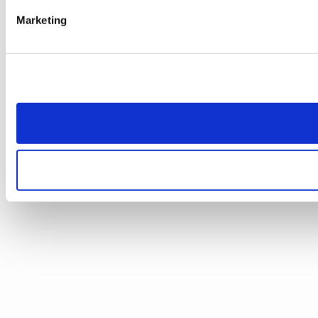
Marketing