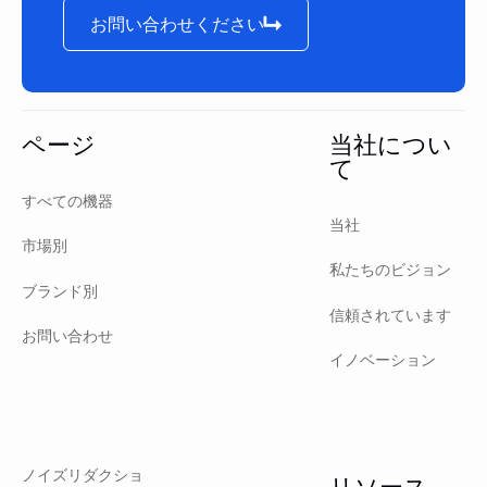
お問い合わせください
お問い合わせください
フッター
ページ
当社につい
て
すべての機器
当社
市場別
私たちのビジョン
ブランド別
信頼されています
お問い合わせ
イノベーション
ノイズリダクショ
リソース