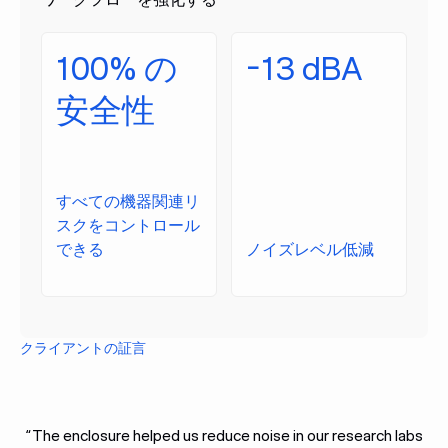
100% の
-13 dBA
安全性
すべての機器関連リ
スクをコントロール
できる
ノイズレベル低減
クライアントの証言
“The enclosure helped us reduce noise in our research labs