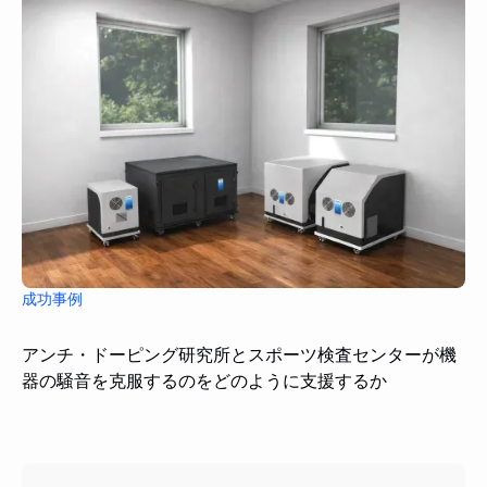
成功事例
アンチ・ドーピング研究所とスポーツ検査センターが機
器の騒音を克服するのをどのように支援するか