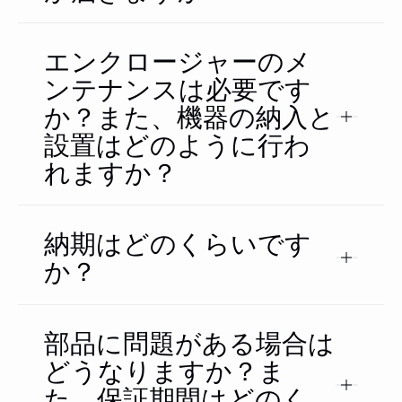
エンクロージャーのメ
ンテナンスは必要です
か？また、機器の納入と
設置はどのように行わ
れますか？
納期はどのくらいです
か？
部品に問題がある場合は
どうなりますか？ま
た、保証期間はどのく