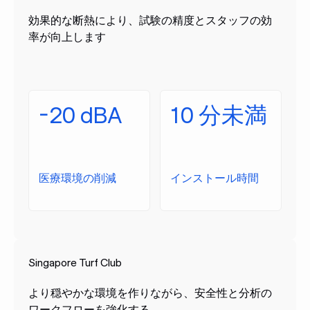
効果的な断熱により、試験の精度とスタッフの効
率が向上します
-20 dBA
10 分未満
医療環境の削減
インストール時間
Singapore Turf Club
より穏やかな環境を作りながら、安全性と分析の
ワークフローを強化する