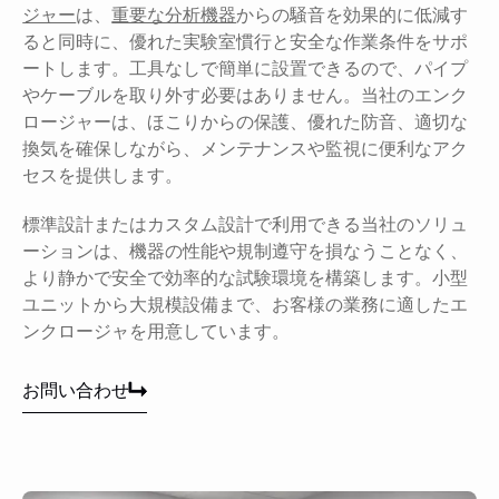
ジャー
は、
重要な分析機器
からの騒音を効果的に低減す
ると同時に、優れた実験室慣行と安全な作業条件をサポ
ートします。工具なしで簡単に設置できるので、パイプ
やケーブルを取り外す必要はありません。当社のエンク
ロージャーは、ほこりからの保護、優れた防音、適切な
換気を確保しながら、メンテナンスや監視に便利なアク
セスを提供します。
標準設計またはカスタム設計で利用できる当社のソリュ
ーションは、機器の性能や規制遵守を損なうことなく、
より静かで安全で効率的な試験環境を構築します。小型
ユニットから大規模設備まで、お客様の業務に適したエ
ンクロージャを用意しています。
お問い合わせ
お問い合わせ