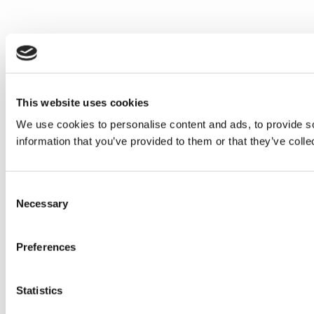
This website uses cookies
We use cookies to personalise content and ads, to provide so
information that you’ve provided to them or that they’ve colle
Consent
Necessary
Selection
Preferences
Statistics