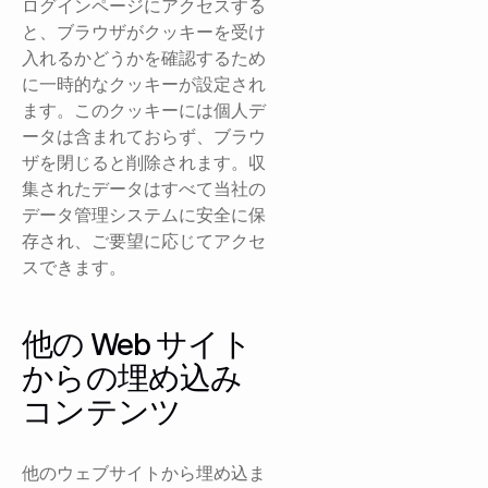
ログインページにアクセスする
と、ブラウザがクッキーを受け
入れるかどうかを確認するため
に一時的なクッキーが設定され
ます。このクッキーには個人デ
ータは含まれておらず、ブラウ
ザを閉じると削除されます。収
集されたデータはすべて当社の
データ管理システムに安全に保
存され、ご要望に応じてアクセ
スできます。
他の Web サイト
からの埋め込み
コンテンツ
他のウェブサイトから埋め込ま