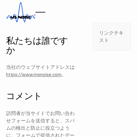
法人
法的情報
リンクテキ
私たちは誰です
スト
か
当社のウェブサイトアドレスは:
https://www.msnoise.com
。
コメント
訪問者が当サイトでお問い合わ
せフォームを送信すると、スパ
ムの検出と防止に役立つよう
に、フォームで提供されたデー