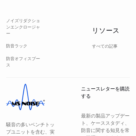
ノイズリダクショ
ンエンクロージャ
リソース
ー
防音ラック
すべての記事
防音オフィスブー
ス
ニュースレターを購読
する
最新の製品アップデー
ト、ケーススタディ、
騒音の多いベンチトッ
防音に関する知見を常
プユニットを含む、実