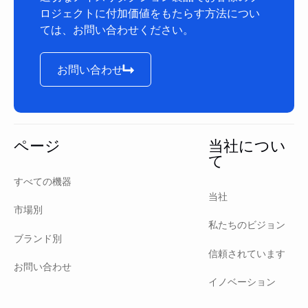
ロジェクトに付加価値をもたらす方法につい
ては、お問い合わせください。
お問い合わせ
お問い合わせ
フッター
ページ
当社につい
て
すべての機器
当社
市場別
私たちのビジョン
ブランド別
信頼されています
お問い合わせ
イノベーション