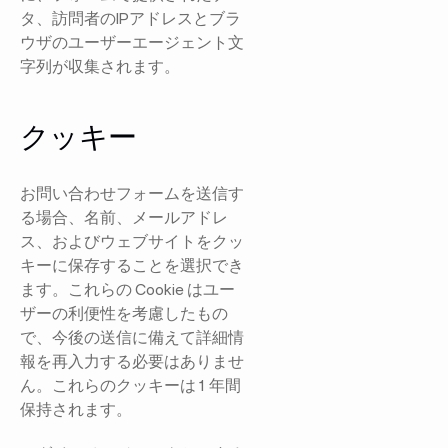
タ、訪問者のIPアドレスとブラ
ウザのユーザーエージェント文
字列が収集されます。
クッキー
お問い合わせフォームを送信す
る場合、名前、メールアドレ
ス、およびウェブサイトをクッ
キーに保存することを選択でき
ます。これらの Cookie はユー
ザーの利便性を考慮したもの
で、今後の送信に備えて詳細情
報を再入力する必要はありませ
ん。これらのクッキーは 1 年間
保持されます。