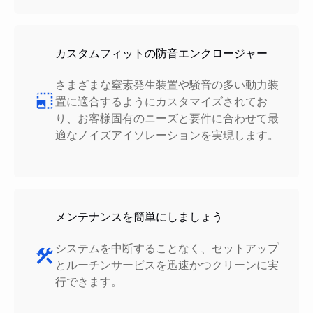
カスタムフィットの防音エンクロージャー
さまざまな窒素発生装置や騒音の多い動力装
置に適合するようにカスタマイズされてお
り、お客様固有のニーズと要件に合わせて最
適なノイズアイソレーションを実現します。
メンテナンスを簡単にしましょう
システムを中断することなく、セットアップ
とルーチンサービスを迅速かつクリーンに実
行できます。