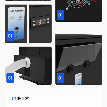
01
01
01
01
01.
吸音材