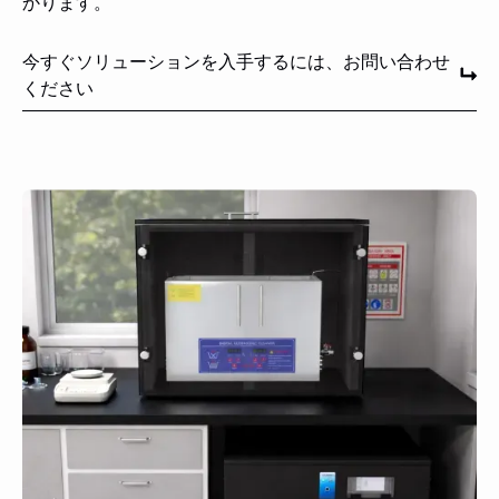
かります。
今すぐソリューションを入手するには、お問い合わせ
ください
今すぐソリューションを入手するには、お問い合わせくだ