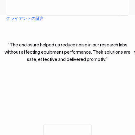
クライアントの証言
“The enclosure helped us reduce noise in our research labs
without affecting equipment performance. Their solutions are
safe, effective and delivered promptly.”