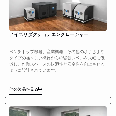
ノイズリダクションエンクロージャー
ベンチトップ機器、産業機器、その他のさまざまな
タイプの騒々しい機器からの騒音レベルを大幅に低
減し、作業スペースの快適性と安全性を向上させる
ように設計されています。
他の製品を見る
他の製品を見る