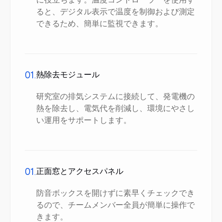
ると、デジタル表示で温度を制御および測定
できるため、簡単に監視できます。
01.
熱除去モジュール
研究室の排気システムに接続して、発電機の
熱を除去し、電気代を削減し、環境にやさし
い運用をサポートします。
01.
正面窓とアクセスパネル
防音ボックスを開けずに素早くチェックでき
るので、チームメンバー全員が簡単に操作で
きます。