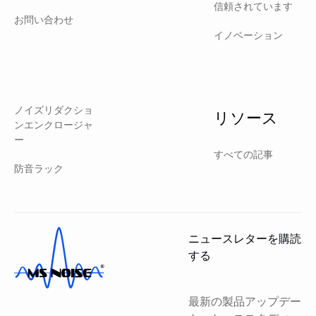
信頼されています
お問い合わせ
イノベーション
ノイズリダクショ
リソース
ンエンクロージャ
ー
すべての記事
防音ラック
ニュースレターを購読
する
最新の製品アップデー