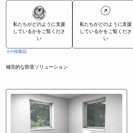
私たちがどのように支援
私たちがどのように支援
しているかをご覧くださ
しているかをご覧くださ
い
い
その他製品
補完的な防音ソリューション