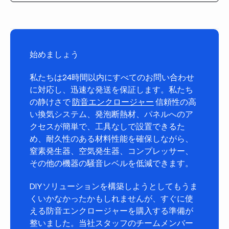
始めましょう
私たちは24時間以内にすべてのお問い合わせ
に対応し、迅速な発送を保証します。私たち
の静けさで
防音エンクロージャー
信頼性の高
い換気システム、発泡断熱材、パネルへのア
クセスが簡単で、工具なしで設置できるた
め、耐久性のある材料性能を確保しながら、
窒素発生器、空気発生器、コンプレッサー、
その他の機器の騒音レベルを低減できます。
DIYソリューションを構築しようとしてもうま
くいかなかったかもしれませんが、すぐに使
える防音エンクロージャーを購入する準備が
整いました。当社スタッフのチームメンバー