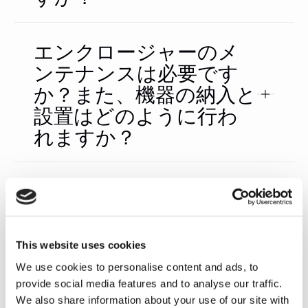
エンクロージャーのメ
ンテナンスは必要です
か？また、機器の納入と
設置はどのように行わ
れますか？
納期はどのくらいです
か？
This website uses cookies
電気容量はどのような
We use cookies to personalise content and ads, to
ものですか?
provide social media features and to analyse our traffic.
We also share information about your use of our site with