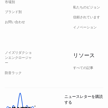
市場別
私たちのビジョン
ブランド別
信頼されています
お問い合わせ
イノベーション
ノイズリダクショ
リソース
ンエンクロージャ
ー
すべての記事
防音ラック
ニュースレターを購読
する