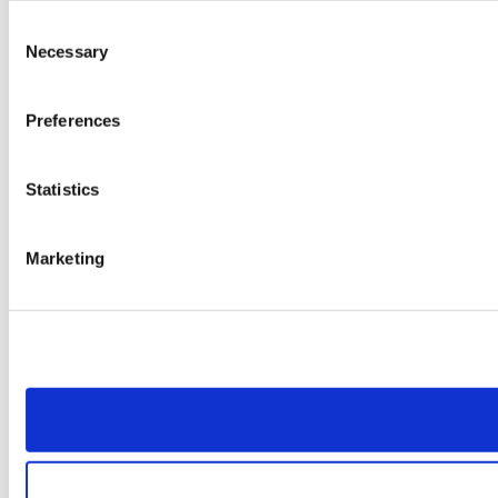
Consent
Necessary
Selection
Preferences
Statistics
Marketing