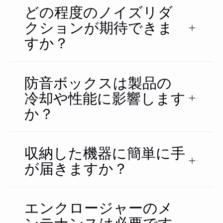
どの程度のノイズリダ
クションが期待できま
すか？
防音ボックスは製品の
冷却や性能に影響します
か？
収納した機器に簡単に手
が届きますか？
エンクロージャーのメ