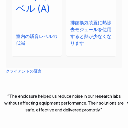
ベル (A)
排熱換気装置に熱除
去モジュールを使用
室内の騒音レベルの
すると熱が少なくな
低減
ります
クライアントの証言
“The enclosure helped us reduce noise in our research labs
without affecting equipment performance. Their solutions are
safe, effective and delivered promptly.”