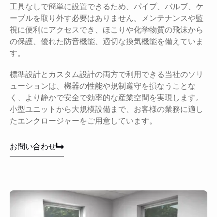
工具なしで簡単に設置できるため、パイプ、バルブ、ケ
ーブルを取り外す必要はありません。メンテナンスや監
視に便利にアクセスでき、ほこりや化学物質の飛沫から
の保護、優れた防音機能、適切な換気機能を備えていま
す。
標準設計とカスタム設計の両方で利用できる当社のソリ
ューションは、機器の性能や規制遵守を損なうことな
く、より静かで安全で効率的な産業空間を実現します。
小型ユニットから大規模設備まで、お客様の業務に適し
たエンクロージャーをご用意しています。
お問い合わせ
お問い合わせ