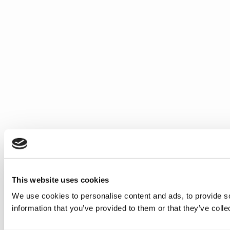
This website uses cookies
We use cookies to personalise content and ads, to provide so
information that you’ve provided to them or that they’ve colle