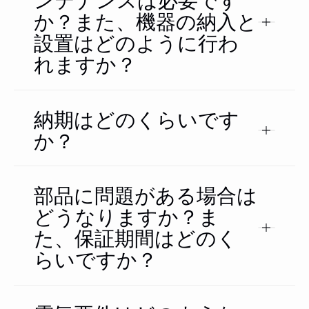
ンテナンスは必要です
か？また、機器の納入と
設置はどのように行わ
れますか？
納期はどのくらいです
か？
部品に問題がある場合は
どうなりますか？ま
た、保証期間はどのく
らいですか？