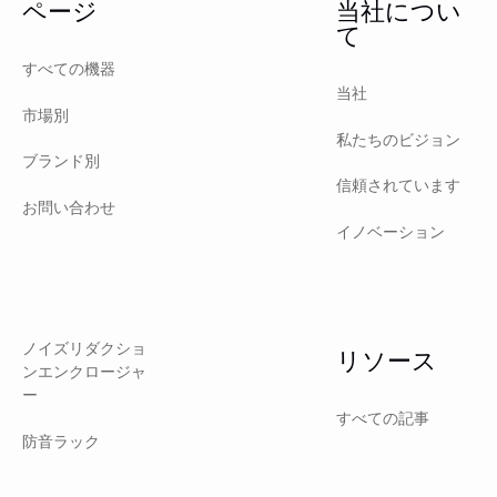
ページ
当社につい
て
すべての機器
当社
市場別
私たちのビジョン
ブランド別
信頼されています
お問い合わせ
イノベーション
ノイズリダクショ
リソース
ンエンクロージャ
ー
すべての記事
防音ラック