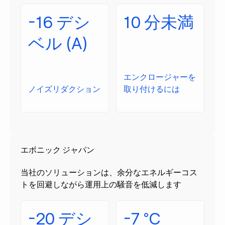
-16 デシ
10 分未満
ベル (A)
エンクロージャーを
ノイズリダクション
取り付けるには
エボニック ジャパン
当社のソリューションは、余分なエネルギーコス
トを回避しながら運用上の騒音を低減します
-20 デシ
-7 °C