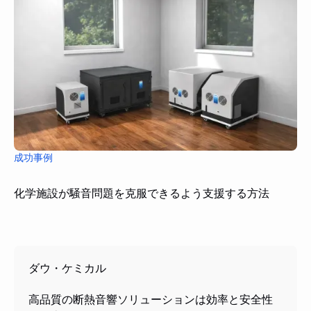
成功事例
化学施設が騒音問題を克服できるよう支援する方法
ダウ・ケミカル
高品質の断熱音響ソリューションは効率と安全性