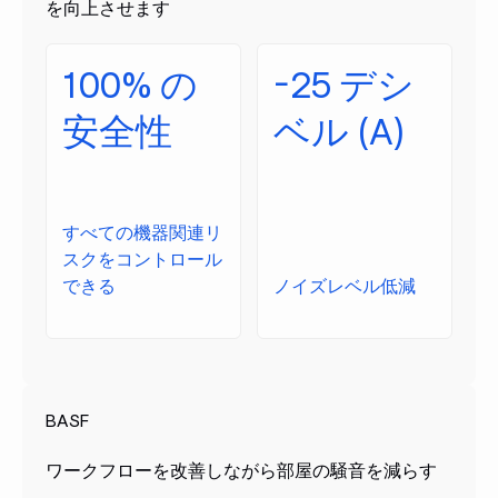
を向上させます
100% の
-25 デシ
安全性
ベル (A)
すべての機器関連リ
スクをコントロール
できる
ノイズレベル低減
BASF
ワークフローを改善しながら部屋の騒音を減らす