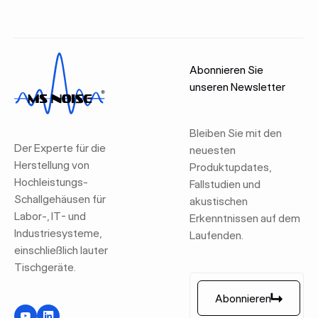
Abonnieren Sie
unseren Newsletter
Bleiben Sie mit den
Der Experte für die
neuesten
Herstellung von
Produktupdates,
Hochleistungs-
Fallstudien und
Schallgehäusen für
akustischen
Labor-, IT- und
Erkenntnissen auf dem
Industriesysteme,
Laufenden.
einschließlich lauter
Tischgeräte.
Abonnieren
Abonnieren