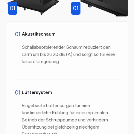
01
01
01.
Akustikschaum
Schallabsorbierender Schaum reduziert den
Lärm um bis zu 20 dB (A) und sorgt so für eine
leisere Umgebung.
01.
Lüftersystem
Eingebaute Lüfter sorgen für eine
kontinuierliche Kühlung für einen optimalen
Betrieb der Schrupppumpe und verhindern
Überhitzung bei gleichzeitig niedrigem