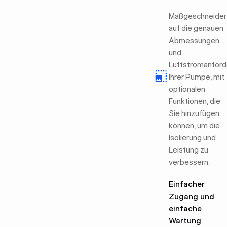
Maßgeschneider
auf die genauen
Abmessungen
und
Luftstromanfor
Ihrer Pumpe, mit
optionalen
Funktionen, die
Sie hinzufügen
können, um die
Isolierung und
Leistung zu
verbessern.
Einfacher
Zugang und
einfache
Wartung