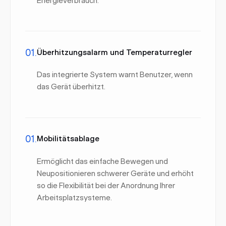
Energieverbrauch.
01.
Überhitzungsalarm und Temperaturregler
Das integrierte System warnt Benutzer, wenn
das Gerät überhitzt.
01.
Mobilitätsablage
Ermöglicht das einfache Bewegen und
Neupositionieren schwerer Geräte und erhöht
so die Flexibilität bei der Anordnung Ihrer
Arbeitsplatzsysteme.