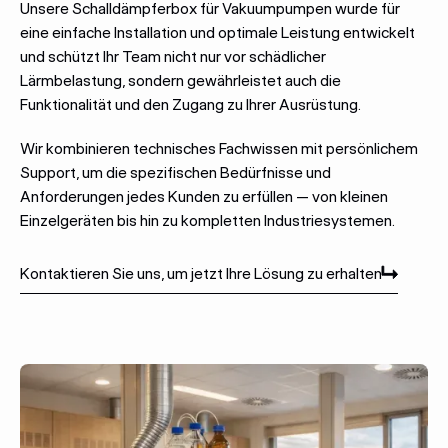
Unsere Schalldämpferbox für Vakuumpumpen wurde für
eine einfache Installation und optimale Leistung entwickelt
und schützt Ihr Team nicht nur vor schädlicher
Lärmbelastung, sondern gewährleistet auch die
Funktionalität und den Zugang zu Ihrer Ausrüstung.
Wir kombinieren technisches Fachwissen mit persönlichem
Support, um die spezifischen Bedürfnisse und
Anforderungen jedes Kunden zu erfüllen — von kleinen
Einzelgeräten bis hin zu kompletten Industriesystemen.
Kontaktieren Sie uns, um jetzt Ihre Lösung zu erhalten
Kontaktieren Sie uns, um jetzt Ihre Lösung zu erhalten