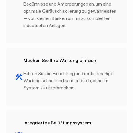
Bedürfnisse und Anforderungen an, um eine
optimale Geräuschisolierung zu gewährleisten
— von kleinen Bänken bis hin zu kompletten
industriellen Anlagen.
Machen Sie Ihre Wartung einfach
Führen Sie die Einrichtung und routinemäßige
Wartung schnell und sauber durch, ohne Ihr
System zu unterbrechen.
Integriertes Belüftungssystem