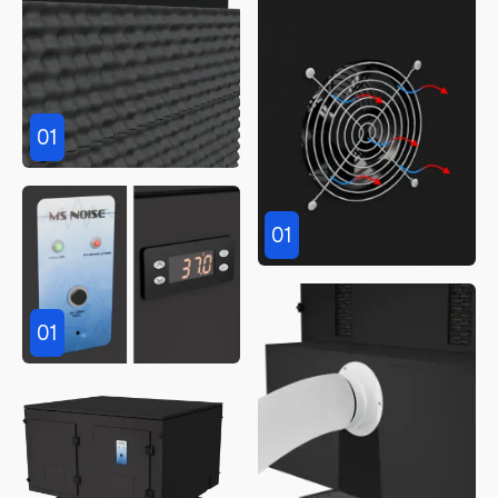
01
01
01