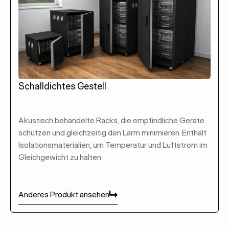
Schalldichtes Gestell
Akustisch behandelte Racks, die empfindliche Geräte
schützen und gleichzeitig den Lärm minimieren. Enthält
Isolationsmaterialien, um Temperatur und Luftstrom im
Gleichgewicht zu halten.
Anderes Produkt ansehen
Anderes Produkt ansehen