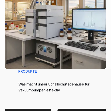
PRODUKTE
Was macht unser Schallschutzgehäuse für
Vakuumpumpen effektiv