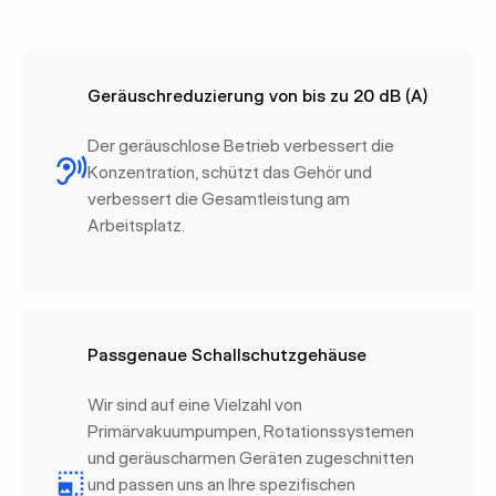
Geräuschreduzierung von bis zu 20 dB (A)
Der geräuschlose Betrieb verbessert die
Konzentration, schützt das Gehör und
verbessert die Gesamtleistung am
Arbeitsplatz.
Passgenaue Schallschutzgehäuse
Wir sind auf eine Vielzahl von
Primärvakuumpumpen, Rotationssystemen
und geräuscharmen Geräten zugeschnitten
und passen uns an Ihre spezifischen