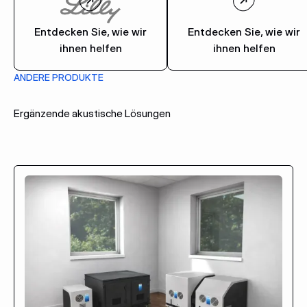
Entdecken Sie, wie wir
Entdecken Sie, wie wir
ihnen helfen
ihnen helfen
ANDERE PRODUKTE
Ergänzende akustische Lösungen