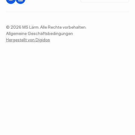
©
2026
MS Lärm. Alle Rechte vorbehalten.
Allgemeine Geschäftsbedingungen
Hergestellt von Digidop