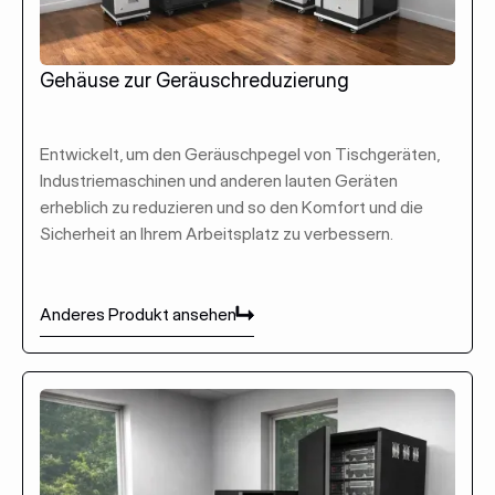
Gehäuse zur Geräuschreduzierung
Entwickelt, um den Geräuschpegel von Tischgeräten,
Industriemaschinen und anderen lauten Geräten
erheblich zu reduzieren und so den Komfort und die
Sicherheit an Ihrem Arbeitsplatz zu verbessern.
Anderes Produkt ansehen
Anderes Produkt ansehen