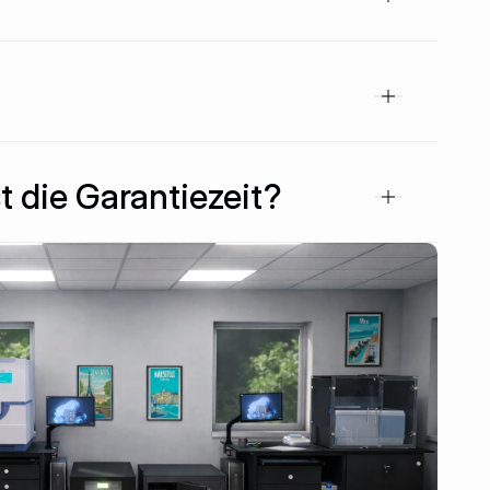
t die Garantiezeit?