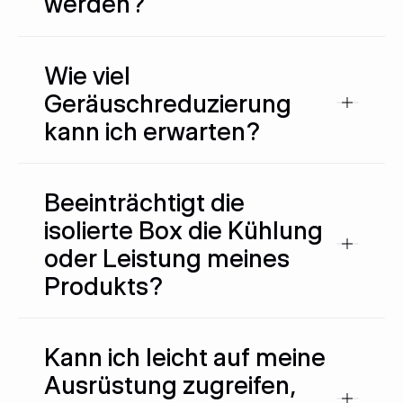
werden?
Wie viel
Geräuschreduzierung
kann ich erwarten?
Beeinträchtigt die
isolierte Box die Kühlung
oder Leistung meines
Produkts?
Kann ich leicht auf meine
Ausrüstung zugreifen,