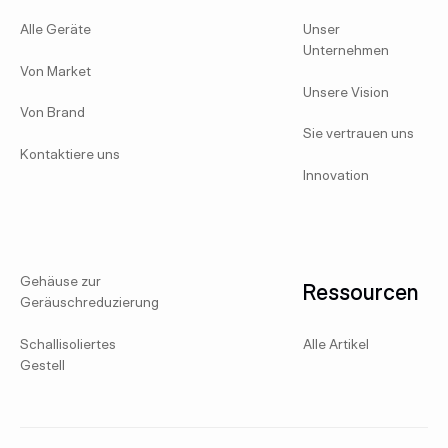
Alle Geräte
Unser
Unternehmen
Von Market
Unsere Vision
Von Brand
Sie vertrauen uns
Kontaktiere uns
Innovation
Gehäuse zur
Ressourcen
Geräuschreduzierung
Schallisoliertes
Alle Artikel
Gestell