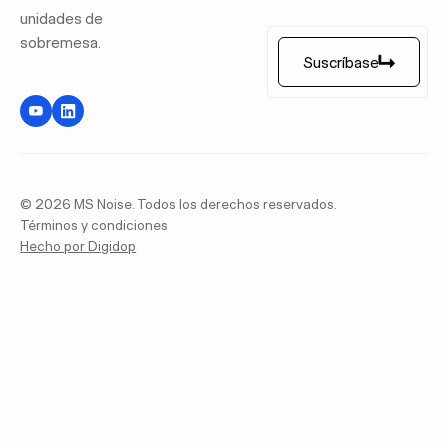
unidades de
sobremesa.
Suscríbase
Suscríbase
©
2026
MS Noise. Todos los derechos reservados.
Términos y condiciones
Hecho por Digidop