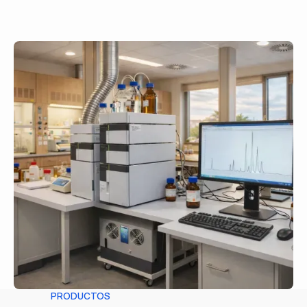
PRODUCTOS