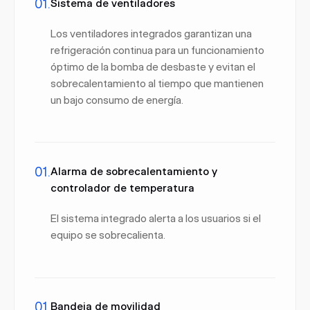
01.
Sistema de ventiladores
Los ventiladores integrados garantizan una
refrigeración continua para un funcionamiento
óptimo de la bomba de desbaste y evitan el
sobrecalentamiento al tiempo que mantienen
un bajo consumo de energía.
01.
Alarma de sobrecalentamiento y
controlador de temperatura
El sistema integrado alerta a los usuarios si el
equipo se sobrecalienta.
01.
Bandeja de movilidad