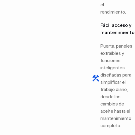
el
rendimiento.
Fácil acceso y
mantenimiento
Puerta, paneles
extraíbles y
funciones
inteligentes
diseñadas para
simplificar el
trabajo diario,
desde los
cambios de
aceite hasta el
mantenimiento
completo.