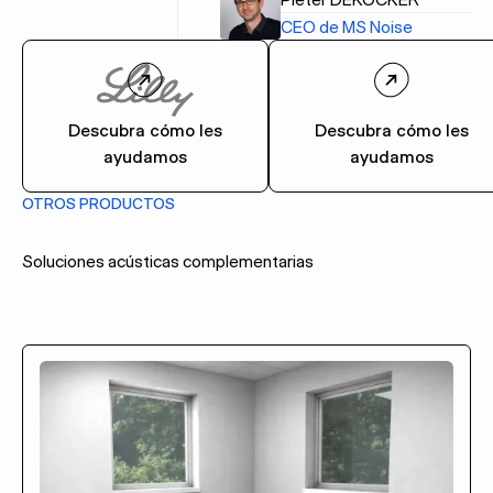
CEO de MS Noise
Descubra cómo les
Descubra cómo les
ayudamos
ayudamos
OTROS PRODUCTOS
Soluciones acústicas complementarias