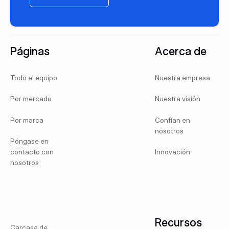
Pie de página
Páginas
Acerca de
Todo el equipo
Nuestra empresa
Por mercado
Nuestra visión
Por marca
Confían en
nosotros
Póngase en
contacto con
Innovación
nosotros
Recursos
Carcasa de