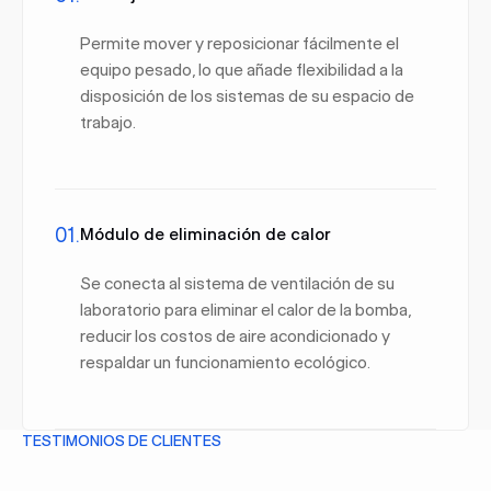
Permite mover y reposicionar fácilmente el
equipo pesado, lo que añade flexibilidad a la
disposición de los sistemas de su espacio de
trabajo.
01.
Módulo de eliminación de calor
Se conecta al sistema de ventilación de su
laboratorio para eliminar el calor de la bomba,
reducir los costos de aire acondicionado y
respaldar un funcionamiento ecológico.
TESTIMONIOS DE CLIENTES