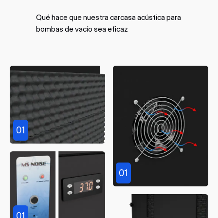
Qué hace que nuestra carcasa acústica para
bombas de vacío sea eficaz
01
01
01