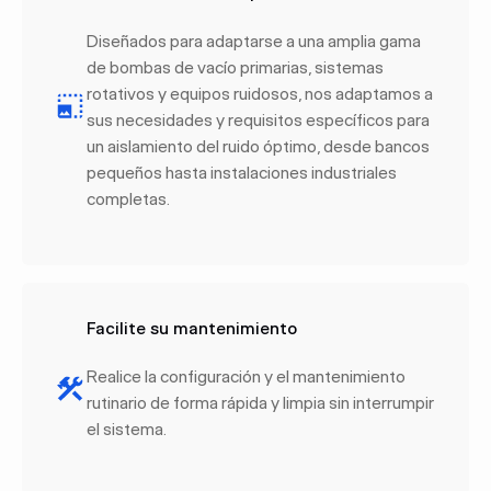
Diseñados para adaptarse a una amplia gama
de bombas de vacío primarias, sistemas
rotativos y equipos ruidosos, nos adaptamos a
sus necesidades y requisitos específicos para
un aislamiento del ruido óptimo, desde bancos
pequeños hasta instalaciones industriales
completas.
Facilite su mantenimiento
Realice la configuración y el mantenimiento
rutinario de forma rápida y limpia sin interrumpir
el sistema.