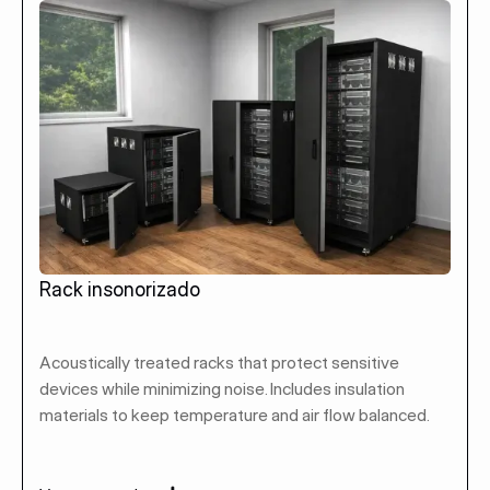
Rack insonorizado
Acoustically treated racks that protect sensitive
devices while minimizing noise. Includes insulation
materials to keep temperature and air flow balanced.