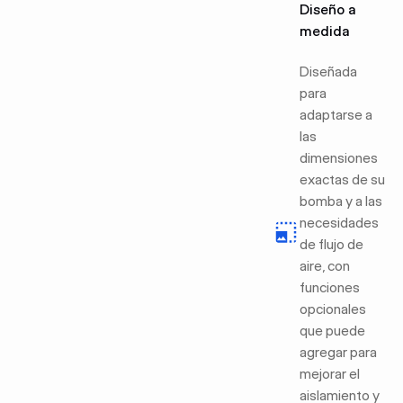
Diseño a
medida
Diseñada
para
adaptarse a
las
dimensiones
exactas de su
bomba y a las
necesidades
de flujo de
aire, con
funciones
opcionales
que puede
agregar para
mejorar el
aislamiento y