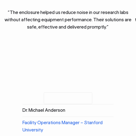
“The enclosure helped us reduce noise in our research labs
without affecting equipment performance. Their solutions are
safe, effective and delivered promptly.”
Dr. Michael Anderson
Facility Operations Manager – Stanford
University