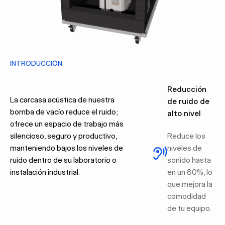
INTRODUCCIÓN
Reducción
La carcasa acústica de nuestra
de ruido de
bomba de vacío reduce el ruido;
alto nivel
ofrece un espacio de trabajo más
silencioso, seguro y productivo,
Reduce los
manteniendo bajos los niveles de
niveles de
ruido dentro de su laboratorio o
sonido hasta
instalación industrial.
en un 80%, lo
que mejora la
comodidad
de tu equipo.