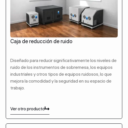
Caja de reducción de ruido
Diseñado para reducir significativamente los niveles de
ruido de los instrumentos de sobremesa, los equipos
industriales y otros tipos de equipos ruidosos, lo que
mejora la comodidad y la seguridad en su espacio de
trabajo.
Ver otro producto
Ver otro producto