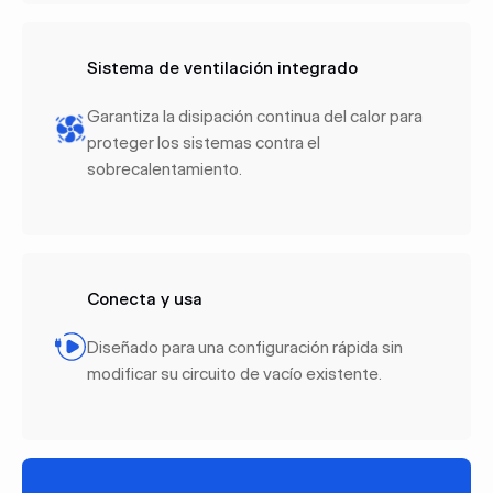
Sistema de ventilación integrado
Garantiza la disipación continua del calor para
proteger los sistemas contra el
sobrecalentamiento.
Conecta y usa
Diseñado para una configuración rápida sin
modificar su circuito de vacío existente.