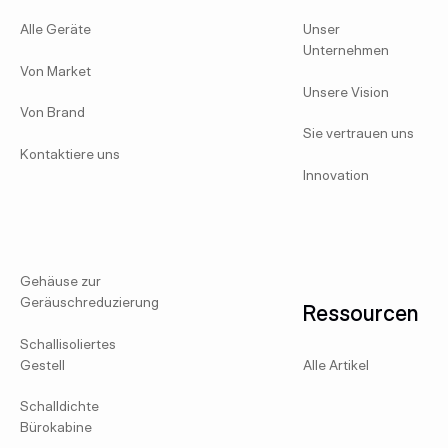
Alle Geräte
Unser
Unternehmen
Von Market
Unsere Vision
Von Brand
Sie vertrauen uns
Kontaktiere uns
Innovation
Gehäuse zur
Geräuschreduzierung
Ressourcen
Schallisoliertes
Gestell
Alle Artikel
Schalldichte
Bürokabine