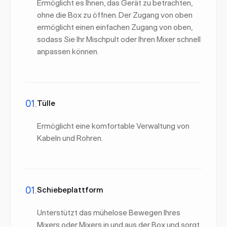
Ermöglicht es Ihnen, das Gerät zu betrachten,
ohne die Box zu öffnen. Der Zugang von oben
ermöglicht einen einfachen Zugang von oben,
sodass Sie Ihr Mischpult oder Ihren Mixer schnell
anpassen können.
01.
Tülle
Ermöglicht eine komfortable Verwaltung von
Kabeln und Rohren.
01.
Schiebeplattform
Unterstützt das mühelose Bewegen Ihres
Mixers oder Mixers in und aus der Box und sorgt