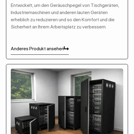
Entwickelt, um den Geräuschpegel von Tischgeräten,
Industriemaschinen und anderen lauten Geräten
erheblich zu reduzieren und so den Komfort und die
Sicherheit an Ihrem Arbeitsplatz zu verbessern.
Anderes Produkt ansehen
Anderes Produkt ansehen