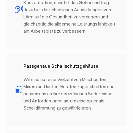
Konzentration, schützt das Gehör und trägt
dazu bei, die schädlichen Auswirkungen von
Lärm auf die Gesundheit zu verringern und
gleichzeitig die allgemeine Leistungsfähigkeit
am Arbeitsplatz zu verbessern.
Passgenaue Schallschutzgehäuse
Wir sind auf eine Vielzahl von Mischpulten,
Mixern und lauten Geräten zugeschnitten und
passen uns an Ihre spezifischen Bedürfnisse
und Anforderungen an, um eine optimale
Schalldämmung zu gewährleisten.