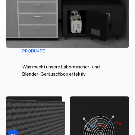
PRODUKTE
Was macht unsere Labormischer- und
Blender-Geräuschbox effektiv