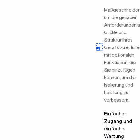
Maßgeschneidert
um die genauen
Anforderungen a
Größe und
Struktur Ihres
Geräts zu erfülle
mit optionalen
Funktionen, die
Sie hinzufügen
können, um die
Isolierung und
Leistung zu
verbessern.
Einfacher
Zugang und
einfache
Wartung