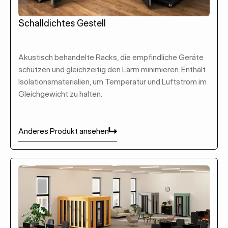
Schalldichtes Gestell
Akustisch behandelte Racks, die empfindliche Geräte
schützen und gleichzeitig den Lärm minimieren. Enthält
Isolationsmaterialien, um Temperatur und Luftstrom im
Gleichgewicht zu halten.
Anderes Produkt ansehen
Anderes Produkt ansehen