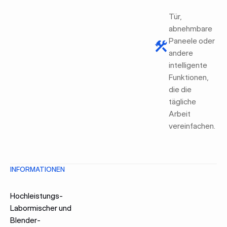
Tür,
abnehmbare
Paneele oder
andere
intelligente
Funktionen,
die die
tägliche
Arbeit
vereinfachen.
INFORMATIONEN
Hochleistungs-
Labormischer und
Blender-