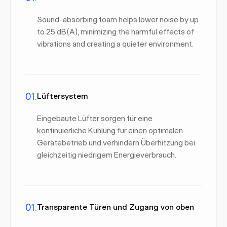
Sound-absorbing foam helps lower noise by up
to 25 dB(A), minimizing the harmful effects of
vibrations and creating a quieter environment.
01.
Lüftersystem
Eingebaute Lüfter sorgen für eine
kontinuierliche Kühlung für einen optimalen
Gerätebetrieb und verhindern Überhitzung bei
gleichzeitig niedrigem Energieverbrauch.
01.
Transparente Türen und Zugang von oben