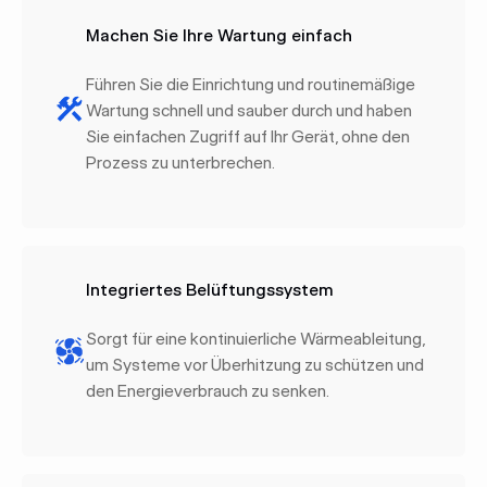
Machen Sie Ihre Wartung einfach
Führen Sie die Einrichtung und routinemäßige
Wartung schnell und sauber durch und haben
Sie einfachen Zugriff auf Ihr Gerät, ohne den
Prozess zu unterbrechen.
Integriertes Belüftungssystem
Sorgt für eine kontinuierliche Wärmeableitung,
um Systeme vor Überhitzung zu schützen und
den Energieverbrauch zu senken.