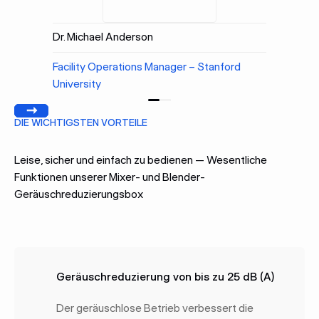
Dr. Michael Anderson
Facility Operations Manager – Stanford
University
Bisherige
Weiter
DIE WICHTIGSTEN VORTEILE
Leise, sicher und einfach zu bedienen — Wesentliche
Funktionen unserer Mixer- und Blender-
Geräuschreduzierungsbox
Geräuschreduzierung von bis zu 25 dB (A)
Der geräuschlose Betrieb verbessert die