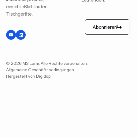
einschließlich lauter
Tischgeräte.
Abonnieren
Abonnieren
©
2026
MS Lärm. Alle Rechte vorbehalten.
Allgemeine Geschäftsbedingungen
Hergestellt von Digidop