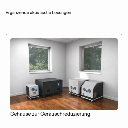
Ergänzende akustische Lösungen
Gehäuse zur Geräuschreduzierung