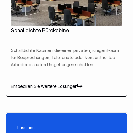
Schalldichte Bürokabine
Schalldichte Kabinen, die einen privaten, ruhigen Raum
für Besprechungen, Telefonate oder konzentriertes
Arbeiten in lauten Umgebungen schaffen.
Entdecken Sie weitere Lösungen
Entdecken Sie weitere Lösungen
Lass uns