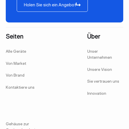
Holen Sie sich ein Angebot
Fußzeile
Seiten
Über
Alle Geräte
Unser
Unternehmen
Von Market
Unsere Vision
Von Brand
Sie vertrauen uns
Kontaktiere uns
Innovation
Gehäuse zur