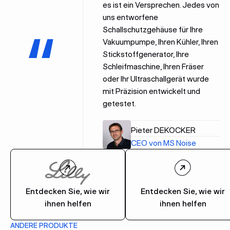
es ist ein Versprechen. Jedes von
uns entworfene
Schallschutzgehäuse für Ihre
Vakuumpumpe, Ihren Kühler, Ihren
Stickstoffgenerator, Ihre
Schleifmaschine, Ihren Fräser
oder Ihr Ultraschallgerät wurde
mit Präzision entwickelt und
getestet.
Pieter DEKOCKER
CEO von MS Noise
Entdecken Sie, wie wir
Entdecken Sie, wie wir
ihnen helfen
ihnen helfen
ANDERE PRODUKTE