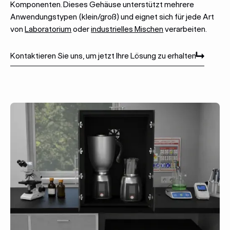
Komponenten. Dieses Gehäuse unterstützt mehrere
Anwendungstypen (klein/groß) und eignet sich für jede Art
von
Laboratorium
oder
industrielles Mischen
verarbeiten.
Kontaktieren Sie uns, um jetzt Ihre Lösung zu erhalten
Kontaktieren Sie uns, um jetzt Ihre Lösung zu erhalten