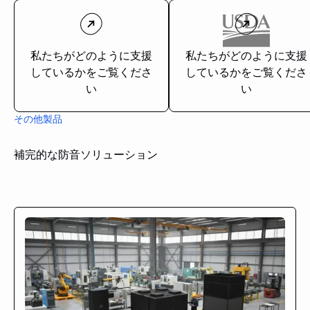
私たちがどのように支援
私たちがどのように支援
しているかをご覧くださ
しているかをご覧くださ
い
い
その他製品
補完的な防音ソリューション