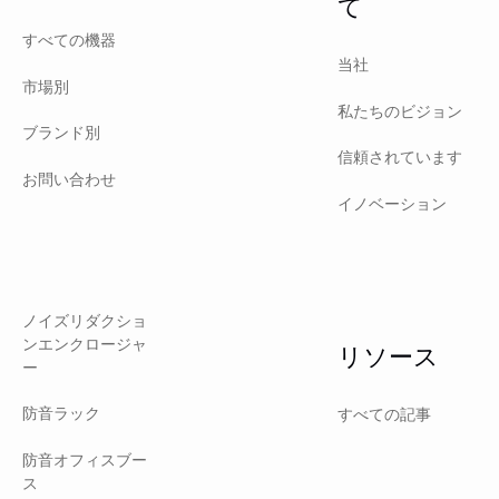
て
すべての機器
当社
市場別
私たちのビジョン
ブランド別
信頼されています
お問い合わせ
イノベーション
ノイズリダクショ
ンエンクロージャ
リソース
ー
防音ラック
すべての記事
防音オフィスブー
ス