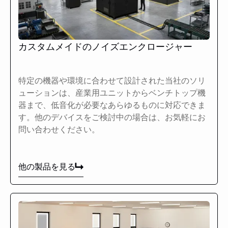
カスタムメイドのノイズエンクロージャー
特定の機器や環境に合わせて設計された当社のソリ
ューションは、産業用ユニットからベンチトップ機
器まで、低音化が必要なあらゆるものに対応できま
す。他のデバイスをご検討中の場合は、お気軽にお
問い合わせください。
他の製品を見る
他の製品を見る