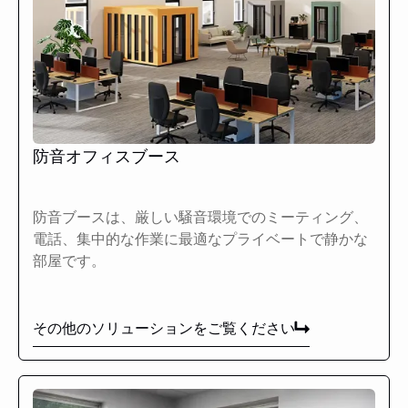
防音オフィスブース
防音ブースは、厳しい騒音環境でのミーティング、
電話、集中的な作業に最適なプライベートで静かな
部屋です。
その他のソリューションをご覧ください
その他のソリューションをご覧ください