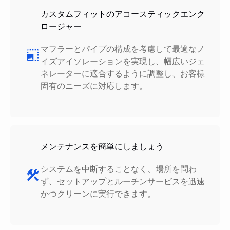
カスタムフィットのアコースティックエンク
ロージャー
マフラーとパイプの構成を考慮して最適なノ
イズアイソレーションを実現し、幅広いジェ
ネレーターに適合するように調整し、お客様
固有のニーズに対応します。
メンテナンスを簡単にしましょう
システムを中断することなく、場所を問わ
ず、セットアップとルーチンサービスを迅速
かつクリーンに実行できます。