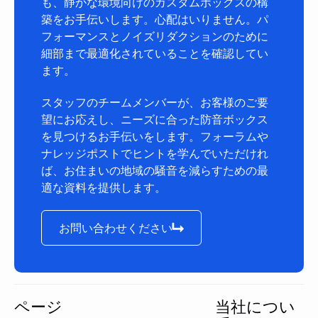
も、静かな環境向けのカスタムボックスの構
築をお手伝いします。心配はいりません。パ
フォーマンスとノイズリダクションのために
細部まで最適化されていることを確認してい
ます。
スタッフのチームメンバーが、お客様のご要
望にお応えし、ニーズに合った防音ボックス
を見つけるお手伝いをします。フォーラムや
ナレッジポストでヒントを学んでいただけれ
ば、お住まいの地域の騒音を減らすための最
適な資料を提供します。
お問い合わせください
お問い合わせください
フッター
ページ
当社につい