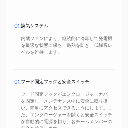
01.
換気システム
内蔵ファンにより、継続的に冷却して発電機
を最適な状態に保ち、過熱を防ぎ、低騒音レ
ベルを維持します。
01.
フード固定フックと安全スイッチ
フード固定フックがエンクロージャーカバー
を固定し、メンテナンス中に安全に取り扱
い、簡単にアクセスできるようにします。ま
た、エンクロージャーを開くと安全スイッチ
が自動的に電源を切り、各チームメンバーの