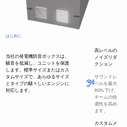
はじめに
高レベルの
当社の発電機防音ボックスは、
ノイズリダ
騒音を低減し、ユニットを保護
クション
します。標準サイズまたはカス
タムサイズで、あらゆるサイズ
サウンドレ
とタイプの騒々しいエンジンに
ベルを最大
対応します。
80% 下げ、
チームの快
適性を高め
ます。
カスタムメ