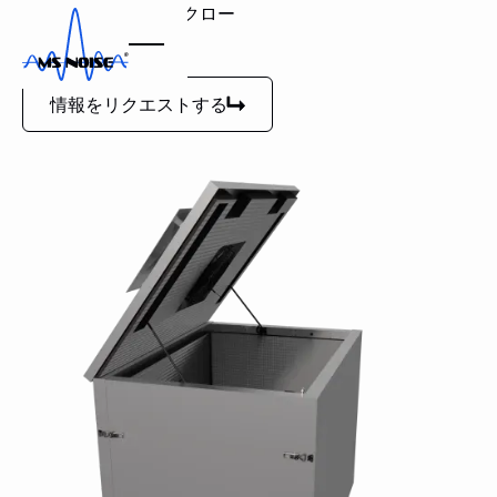
発電機用ノイズエンクロー
ジャー
情報をリクエストする
情報をリクエストする