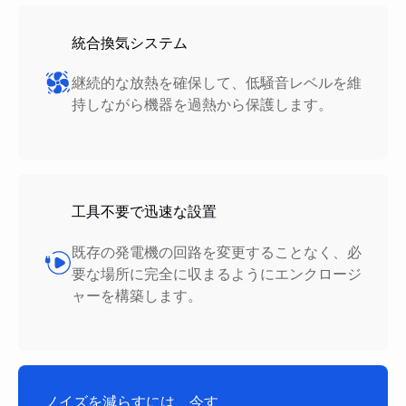
統合換気システム
継続的な放熱を確保して、低騒音レベルを維
持しながら機器を過熱から保護します。
工具不要で迅速な設置
既存の発電機の回路を変更することなく、必
要な場所に完全に収まるようにエンクロージ
ャーを構築します。
ノイズを減らすには、今す