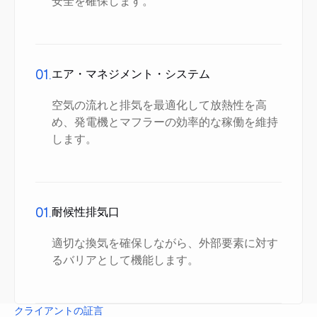
安全を確保します。
01.
エア・マネジメント・システム
空気の流れと排気を最適化して放熱性を高
め、発電機とマフラーの効率的な稼働を維持
します。
01.
耐候性排気口
適切な換気を確保しながら、外部要素に対す
るバリアとして機能します。
クライアントの証言