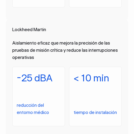
Lockheed Martin
Aislamiento eficaz que mejora la precisión de las
pruebas de misión crítica y reduce las interrupciones
operativas
-25 dBA
< 10 min
reducción del
entorno médico
tiempo de instalación