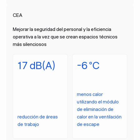
CEA
Mejorar la seguridad del personal y la eficiencia
operativa a la vez que se crean espacios técnicos
más silenciosos
17 dB(A)
-6 °C
menos calor
utilizando el módulo
de eliminación de
reducción de áreas
calor en la ventilación
de trabajo
de escape