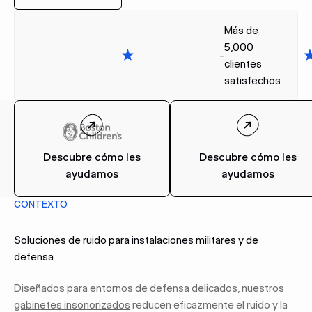
Más de
5,000
-
clientes
satisfechos
Descubre cómo les
Descubre cómo les
ayudamos
ayudamos
CONTEXTO
Soluciones de ruido para instalaciones militares y de
defensa
Diseñados para entornos de defensa delicados, nuestros
gabinetes insonorizados
reducen eficazmente el ruido y la