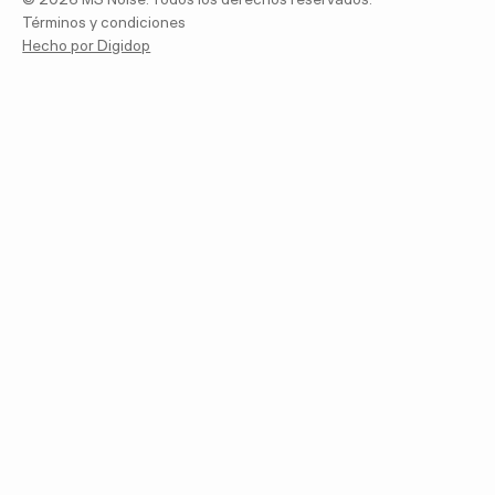
Términos y condiciones
Hecho por Digidop