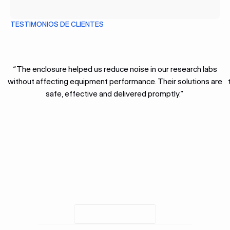
TESTIMONIOS DE CLIENTES
“The enclosure helped us reduce noise in our research labs
without affecting equipment performance. Their solutions are
safe, effective and delivered promptly.”