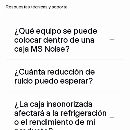
Respuestas técnicas y soporte
¿Qué equipo se puede
colocar dentro de una
caja MS Noise?
¿Cuánta reducción de
ruido puedo esperar?
¿La caja insonorizada
afectará a la refrigeración
o el rendimiento de mi