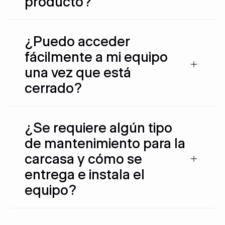
producto?
¿Puedo acceder
fácilmente a mi equipo
una vez que está
cerrado?
¿Se requiere algún tipo
de mantenimiento para la
carcasa y cómo se
entrega e instala el
equipo?