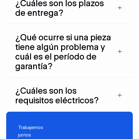
¿Cuáles son los plazos
de entrega?
¿Qué ocurre si una pieza
tiene algún problema y
cuál es el período de
garantía?
¿Cuáles son los
requisitos eléctricos?
Trabajemos
juntos