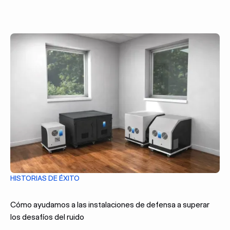
HISTORIAS DE ÉXITO
Cómo ayudamos a las instalaciones de defensa a superar
los desafíos del ruido