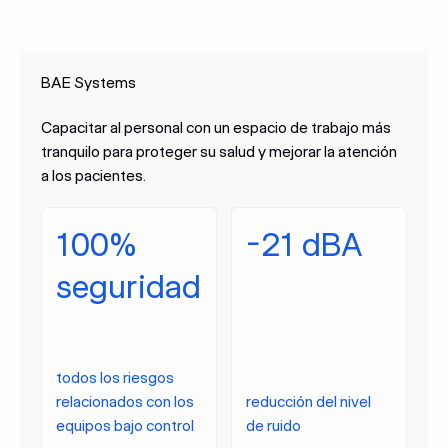
BAE Systems
Capacitar al personal con un espacio de trabajo más
tranquilo para proteger su salud y mejorar la atención
a los pacientes.
100%
-21 dBA
seguridad
todos los riesgos
relacionados con los
reducción del nivel
equipos bajo control
de ruido