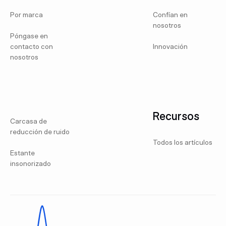
Por marca
Confían en
nosotros
Póngase en
contacto con
Innovación
nosotros
Recursos
Carcasa de
reducción de ruido
Todos los artículos
Estante
insonorizado