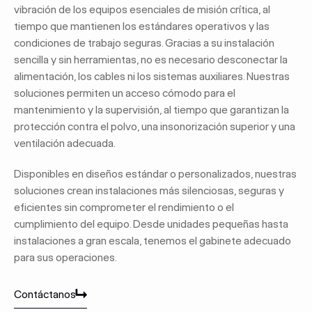
vibración de los equipos esenciales de misión crítica, al
tiempo que mantienen los estándares operativos y las
condiciones de trabajo seguras. Gracias a su instalación
sencilla y sin herramientas, no es necesario desconectar la
alimentación, los cables ni los sistemas auxiliares. Nuestras
soluciones permiten un acceso cómodo para el
mantenimiento y la supervisión, al tiempo que garantizan la
protección contra el polvo, una insonorización superior y una
ventilación adecuada.
Disponibles en diseños estándar o personalizados, nuestras
soluciones crean instalaciones más silenciosas, seguras y
eficientes sin comprometer el rendimiento o el
cumplimiento del equipo. Desde unidades pequeñas hasta
instalaciones a gran escala, tenemos el gabinete adecuado
para sus operaciones.
Contáctanos
Contáctanos