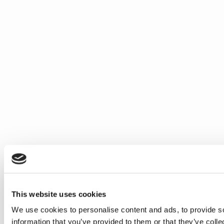
This website uses cookies
We use cookies to personalise content and ads, to provide so
information that you’ve provided to them or that they’ve colle