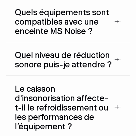
Quels équipements sont
compatibles avec une
enceinte MS Noise ?
Quel niveau de réduction
sonore puis-je attendre ?
Le caisson
d'insonorisation affecte-
t-il le refroidissement ou
les performances de
l’équipement ?