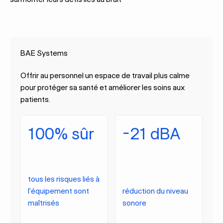
BAE Systems
Offrir au personnel un espace de travail plus calme
pour protéger sa santé et améliorer les soins aux
patients.
100% sûr
-21 dBA
tous les risques liés à
l'équipement sont
réduction du niveau
maîtrisés
sonore