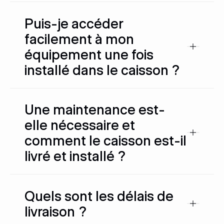
Puis-je accéder
facilement à mon
équipement une fois
installé dans le caisson ?
Une maintenance est-
elle nécessaire et
comment le caisson est-il
livré et installé ?
Quels sont les délais de
livraison ?