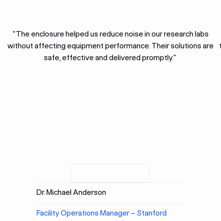
“The enclosure helped us reduce noise in our research labs
without affecting equipment performance. Their solutions are
safe, effective and delivered promptly.”
Dr. Michael Anderson
Facility Operations Manager – Stanford