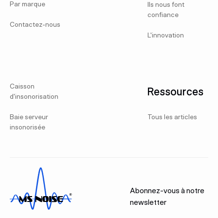
Par marque
Ils nous font
confiance
Contactez-nous
L'innovation
Caisson
Ressources
d'insonorisation
Baie serveur
Tous les articles
insonorisée
Abonnez-vous à notre
newsletter