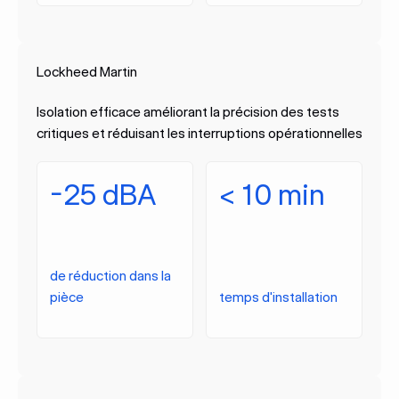
Lockheed Martin
Isolation efficace améliorant la précision des tests
critiques et réduisant les interruptions opérationnelles
-25 dBA
< 10 min
de réduction dans la
pièce
temps d'installation