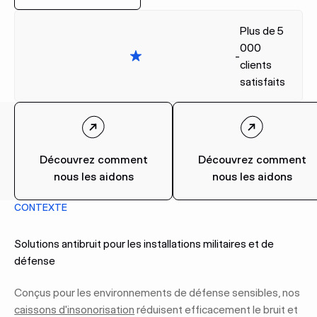
Plus de 5
000
-
clients
satisfaits
Découvrez comment
Découvrez comment
nous les aidons
nous les aidons
CONTEXTE
Solutions antibruit pour les installations militaires et de
défense
Conçus pour les environnements de défense sensibles, nos
caissons d'insonorisation
réduisent efficacement le bruit et