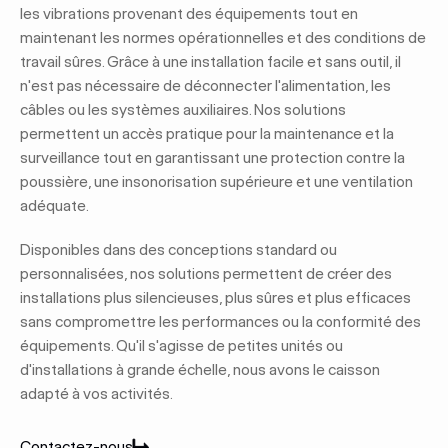
les vibrations provenant des équipements tout en
maintenant les normes opérationnelles et des conditions de
travail sûres. Grâce à une installation facile et sans outil, il
n'est pas nécessaire de déconnecter l'alimentation, les
câbles ou les systèmes auxiliaires. Nos solutions
permettent un accès pratique pour la maintenance et la
surveillance tout en garantissant une protection contre la
poussière, une insonorisation supérieure et une ventilation
adéquate.
Disponibles dans des conceptions standard ou
personnalisées, nos solutions permettent de créer des
installations plus silencieuses, plus sûres et plus efficaces
sans compromettre les performances ou la conformité des
équipements. Qu'il s'agisse de petites unités ou
d'installations à grande échelle, nous avons le caisson
adapté à vos activités.
Contactez-nous