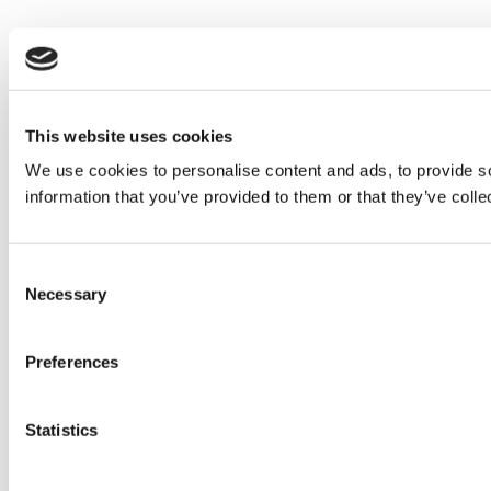
This website uses cookies
We use cookies to personalise content and ads, to provide so
information that you’ve provided to them or that they’ve colle
Consent
Necessary
Selection
Preferences
Statistics