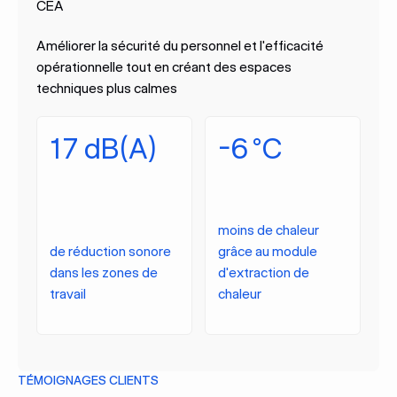
CEA
Améliorer la sécurité du personnel et l'efficacité
opérationnelle tout en créant des espaces
techniques plus calmes
17 dB(A)
-6 °C
moins de chaleur
de réduction sonore
grâce au module
dans les zones de
d'extraction de
travail
chaleur
TÉMOIGNAGES CLIENTS