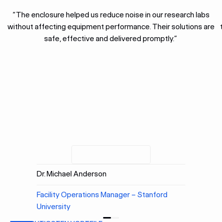
“The enclosure helped us reduce noise in our research labs
without affecting equipment performance. Their solutions are
safe, effective and delivered promptly.”
Dr. Michael Anderson
Facility Operations Manager – Stanford
University