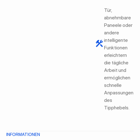
Tür,
abnehmbare
Paneele oder
andere
intelligente
Funktionen
erleichtern
die tägliche
Arbeit und
ermöglichen
schnelle
Anpassungen
des
Tipphebels.
INFORMATIONEN