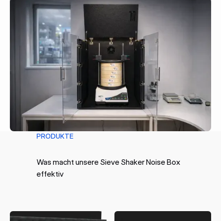
PRODUKTE
Was macht unsere Sieve Shaker Noise Box
effektiv