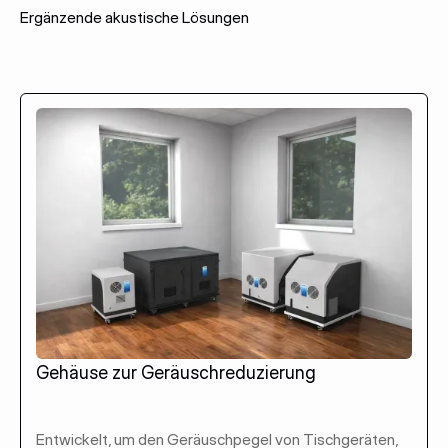
Ergänzende akustische Lösungen
Gehäuse zur Geräuschreduzierung
Entwickelt, um den Geräuschpegel von Tischgeräten,