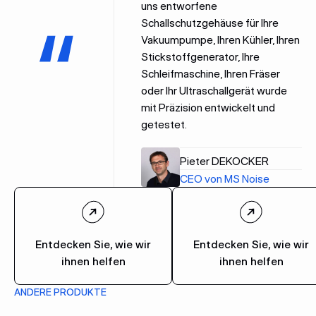
uns entworfene
Schallschutzgehäuse für Ihre
Vakuumpumpe, Ihren Kühler, Ihren
Stickstoffgenerator, Ihre
Schleifmaschine, Ihren Fräser
oder Ihr Ultraschallgerät wurde
mit Präzision entwickelt und
getestet.
Pieter DEKOCKER
CEO von MS Noise
Entdecken Sie, wie wir
Entdecken Sie, wie wir
ihnen helfen
ihnen helfen
ANDERE PRODUKTE