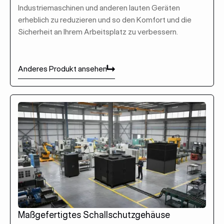
Industriemaschinen und anderen lauten Geräten
erheblich zu reduzieren und so den Komfort und die
Sicherheit an Ihrem Arbeitsplatz zu verbessern.
Anderes Produkt ansehen
Anderes Produkt ansehen
Maßgefertigtes Schallschutzgehäuse