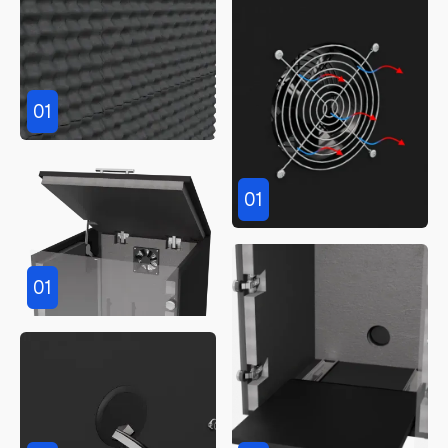
01
01
01