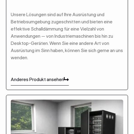
Unsere Lösungen sind auf Ihre Ausrüstung und
Betriebsumgebung zugeschnitten und bieten eine
effektive Schalldämmung für eine Vielzahl von
Anwendungen — von Industriemaschinen bis hin zu
Desktop-Geräten. Wenn Sie eine andere Art von
Ausrüstung im Sinn haben, können Sie sich gerne an uns
wenden.
Anderes Produkt ansehen
Anderes Produkt ansehen