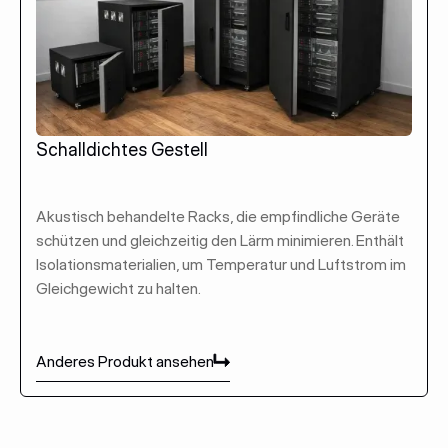
Schalldichtes Gestell
Akustisch behandelte Racks, die empfindliche Geräte
schützen und gleichzeitig den Lärm minimieren. Enthält
Isolationsmaterialien, um Temperatur und Luftstrom im
Gleichgewicht zu halten.
Anderes Produkt ansehen
Anderes Produkt ansehen