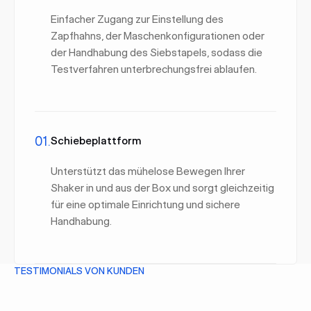
Einfacher Zugang zur Einstellung des
Zapfhahns, der Maschenkonfigurationen oder
der Handhabung des Siebstapels, sodass die
Testverfahren unterbrechungsfrei ablaufen.
01.
Schiebeplattform
Unterstützt das mühelose Bewegen Ihrer
Shaker in und aus der Box und sorgt gleichzeitig
für eine optimale Einrichtung und sichere
Handhabung.
TESTIMONIALS VON KUNDEN