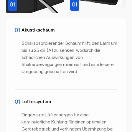
01
01
01.
Akustikschaum
Schallabsorbierender Schaum hilft, den Lärm um
bis zu 25 dB (A) zu senken, wodurch die
schädlichen Auswirkungen von
Shakerbewegungen minimiert und eine leisere
Umgebung geschaffen wird.
01.
Lüftersystem
Eingebaute Lüfter sorgen für eine
kontinuierliche Kühlung für einen optimalen
Gerätebetrieb und verhindern Überhitzung bei