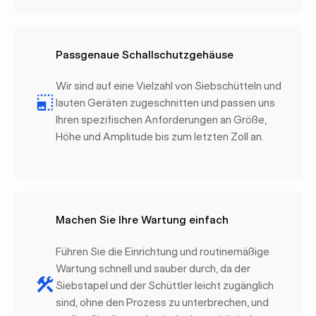
Passgenaue Schallschutzgehäuse
Wir sind auf eine Vielzahl von Siebschütteln und
lauten Geräten zugeschnitten und passen uns
Ihren spezifischen Anforderungen an Größe,
Höhe und Amplitude bis zum letzten Zoll an.
Machen Sie Ihre Wartung einfach
Führen Sie die Einrichtung und routinemäßige
Wartung schnell und sauber durch, da der
Siebstapel und der Schüttler leicht zugänglich
sind, ohne den Prozess zu unterbrechen, und