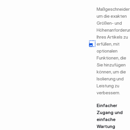
Maßgeschneidert
um die exakten
Größen- und
Höhenanforderu
Ihres Artikels zu
erfüllen, mit
optionalen
Funktionen, die
Sie hinzufügen
können, um die
Isolierung und
Leistung zu
verbessern.
Einfacher
Zugang und
einfache
Wartung