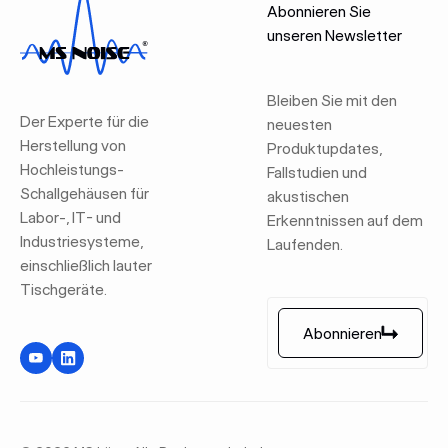
Abonnieren Sie
unseren Newsletter
Bleiben Sie mit den
Der Experte für die
neuesten
Herstellung von
Produktupdates,
Hochleistungs-
Fallstudien und
Schallgehäusen für
akustischen
Labor-, IT- und
Erkenntnissen auf dem
Industriesysteme,
Laufenden.
einschließlich lauter
Tischgeräte.
Abonnieren
Abonnieren