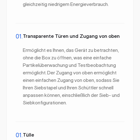
gleichzeitig niedrigem Energieverbrauch.
01.
Transparente Türen und Zugang von oben
Ermöglicht es Ihnen, das Gerät zu betrachten,
ohne die Box zu öffnen, was eine einfache
Partikelüberwachung und Testbeobachtung
ermöglicht. Der Zugang von oben ermöglicht
einen einfachen Zugang von oben, sodass Sie
Ihren Siebstapel und Ihren Schüttler schnell
anpassen können, einschließlich der Sieb- und
Siebkonfigurationen.
01.
Tülle