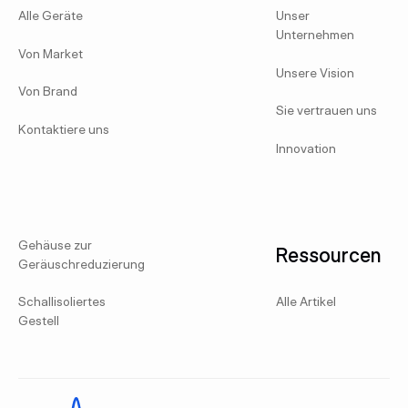
Alle Geräte
Unser
Unternehmen
Von Market
Unsere Vision
Von Brand
Sie vertrauen uns
Kontaktiere uns
Innovation
Gehäuse zur
Ressourcen
Geräuschreduzierung
Schallisoliertes
Alle Artikel
Gestell