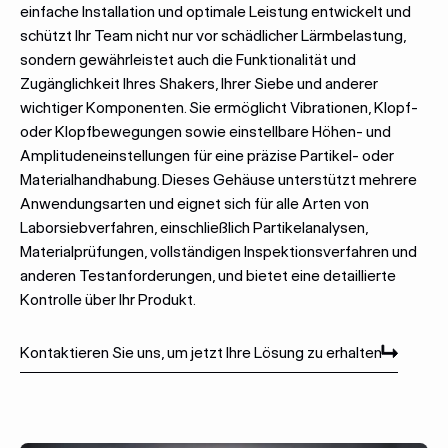
einfache Installation und optimale Leistung entwickelt und
schützt Ihr Team nicht nur vor schädlicher Lärmbelastung,
sondern gewährleistet auch die Funktionalität und
Zugänglichkeit Ihres Shakers, Ihrer Siebe und anderer
wichtiger Komponenten. Sie ermöglicht Vibrationen, Klopf-
oder Klopfbewegungen sowie einstellbare Höhen- und
Amplitudeneinstellungen für eine präzise Partikel- oder
Materialhandhabung. Dieses Gehäuse unterstützt mehrere
Anwendungsarten und eignet sich für alle Arten von
Laborsiebverfahren, einschließlich Partikelanalysen,
Materialprüfungen, vollständigen Inspektionsverfahren und
anderen Testanforderungen, und bietet eine detaillierte
Kontrolle über Ihr Produkt.
Kontaktieren Sie uns, um jetzt Ihre Lösung zu erhalten
Kontaktieren Sie uns, um jetzt Ihre Lösung zu erhalten