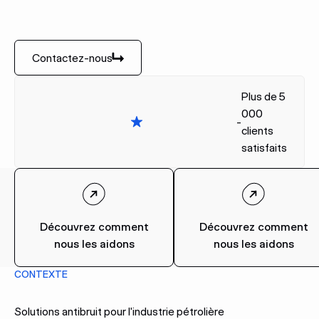
Contactez-nous
Contactez-nous
Plus de 5
000
-
clients
satisfaits
Découvrez comment
Découvrez comment
nous les aidons
nous les aidons
CONTEXTE
Solutions antibruit pour l'industrie pétrolière