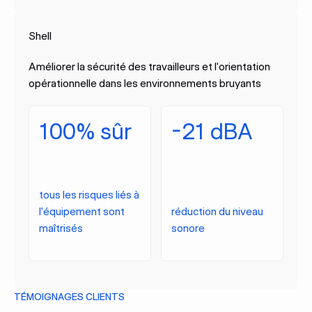
Shell
Améliorer la sécurité des travailleurs et l'orientation
opérationnelle dans les environnements bruyants
100% sûr
-21 dBA
tous les risques liés à
l'équipement sont
réduction du niveau
maîtrisés
sonore
TÉMOIGNAGES CLIENTS