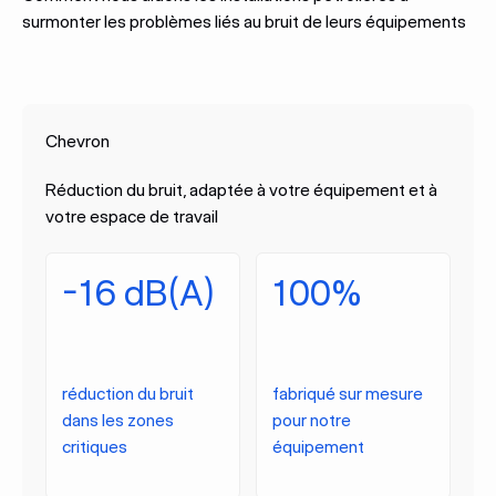
surmonter les problèmes liés au bruit de leurs équipements
Chevron
Réduction du bruit, adaptée à votre équipement et à
votre espace de travail
-16 dB(A)
100%
réduction du bruit
fabriqué sur mesure
dans les zones
pour notre
critiques
équipement