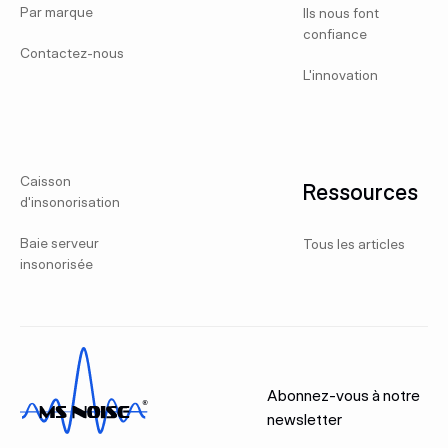
Par marque
Ils nous font
confiance
Contactez-nous
L'innovation
Caisson
Ressources
d'insonorisation
Baie serveur
Tous les articles
insonorisée
Abonnez-vous à notre
newsletter