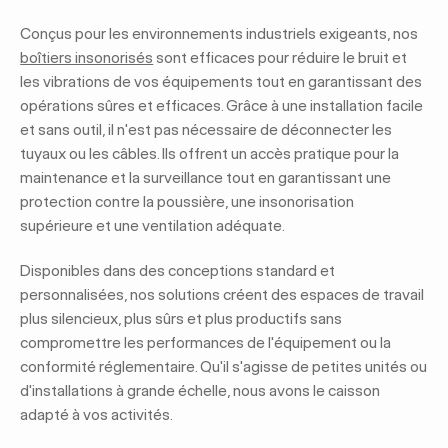
Conçus pour les environnements industriels exigeants, nos
boîtiers insonorisés
sont efficaces pour réduire le bruit et
les vibrations de vos équipements tout en garantissant des
opérations sûres et efficaces. Grâce à une installation facile
et sans outil, il n'est pas nécessaire de déconnecter les
tuyaux ou les câbles. Ils offrent un accès pratique pour la
maintenance et la surveillance tout en garantissant une
protection contre la poussière, une insonorisation
supérieure et une ventilation adéquate.
Disponibles dans des conceptions standard et
personnalisées, nos solutions créent des espaces de travail
plus silencieux, plus sûrs et plus productifs sans
compromettre les performances de l'équipement ou la
conformité réglementaire. Qu'il s'agisse de petites unités ou
d'installations à grande échelle, nous avons le caisson
adapté à vos activités.