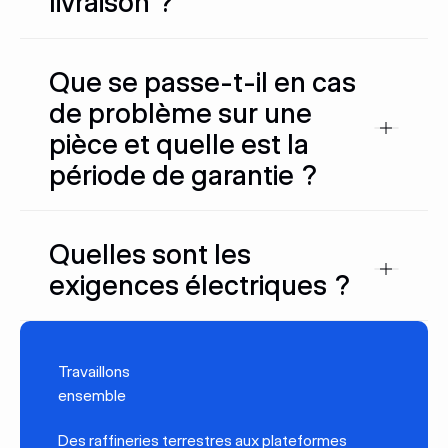
livraison ?
Que se passe-t-il en cas
de problème sur une
pièce et quelle est la
période de garantie ?
Quelles sont les
exigences électriques ?
Travaillons
ensemble
Des raffineries terrestres aux plateformes