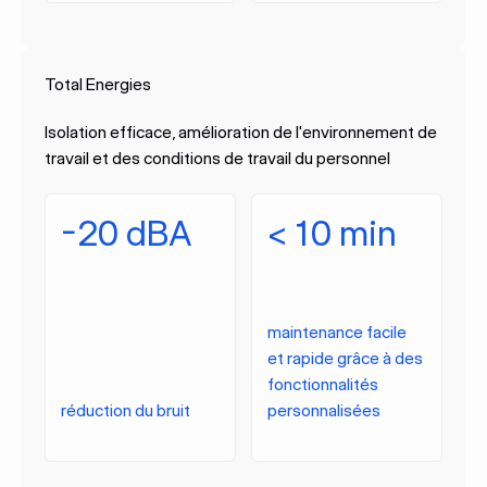
Total Energies
Isolation efficace, amélioration de l'environnement de
travail et des conditions de travail du personnel
-20 dBA
< 10 min
maintenance facile
et rapide grâce à des
fonctionnalités
réduction du bruit
personnalisées