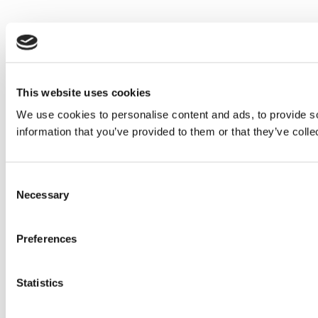
This website uses cookies
We use cookies to personalise content and ads, to provide so
information that you’ve provided to them or that they’ve colle
Consent
Necessary
Selection
Preferences
Statistics