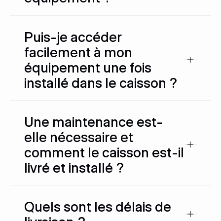
Puis-je accéder
facilement à mon
équipement une fois
installé dans le caisson ?
Une maintenance est-
elle nécessaire et
comment le caisson est-il
livré et installé ?
Quels sont les délais de