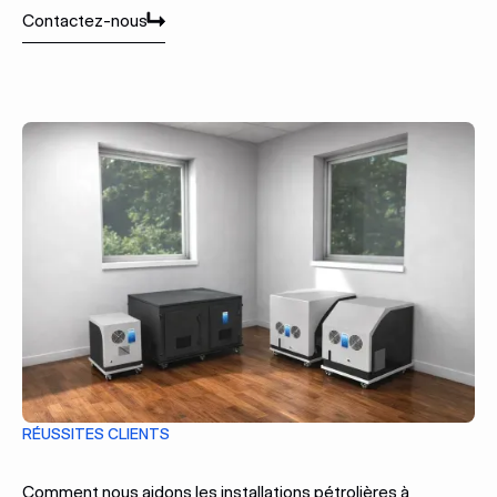
Contactez-nous
Contactez-nous
RÉUSSITES CLIENTS
Comment nous aidons les installations pétrolières à