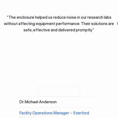
“The enclosure helped us reduce noise in our research labs
without affecting equipment performance. Their solutions are
safe, effective and delivered promptly.”
Dr. Michael Anderson
Facility Operations Manager – Stanford