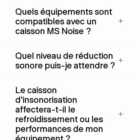
Quels équipements sont
compatibles avec un
caisson MS Noise ?
Quel niveau de réduction
sonore puis-je attendre ?
Le caisson
d'insonorisation
affectera-t-il le
refroidissement ou les
performances de mon
équipement ?