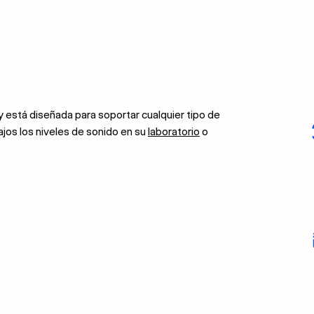
 está diseñada para soportar cualquier tipo de
jos los niveles de sonido en su
laboratorio
o