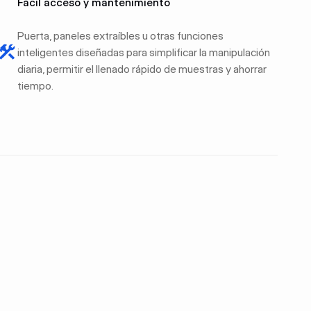
Fácil acceso y mantenimiento
Puerta, paneles extraíbles u otras funciones
inteligentes diseñadas para simplificar la manipulación
diaria, permitir el llenado rápido de muestras y ahorrar
tiempo.