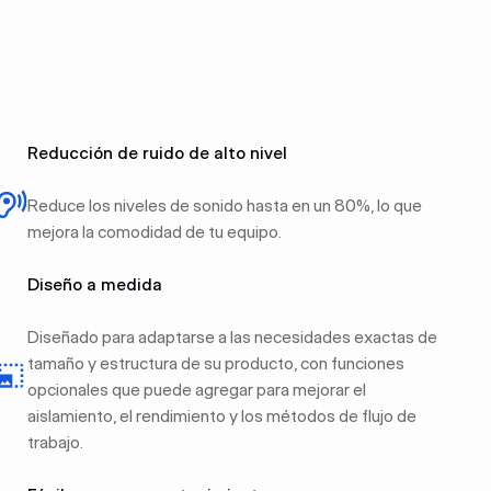
Reducción de ruido de alto nivel
Reduce los niveles de sonido hasta en un 80%, lo que
mejora la comodidad de tu equipo.
Diseño a medida
Diseñado para adaptarse a las necesidades exactas de
tamaño y estructura de su producto, con funciones
opcionales que puede agregar para mejorar el
aislamiento, el rendimiento y los métodos de flujo de
trabajo.